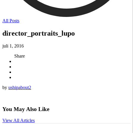
All Posts
director_portraits_lupo
juli 1, 2016
Share
by
ushipabout2
You May Also Like
View All Articles