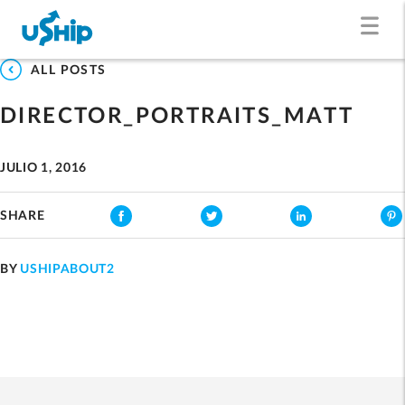
ALL POSTS
DIRECTOR_PORTRAITS_MATT
JULIO 1, 2016
SHARE
BY
USHIPABOUT2