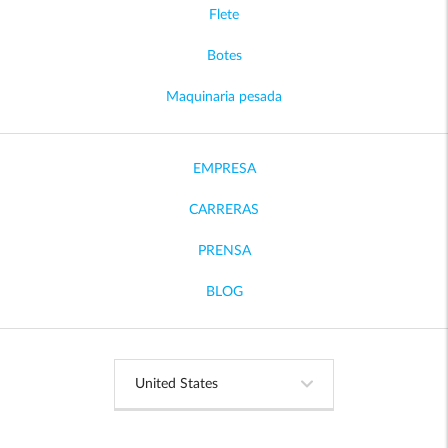
Flete
Botes
Maquinaria pesada
EMPRESA
CARRERAS
PRENSA
BLOG