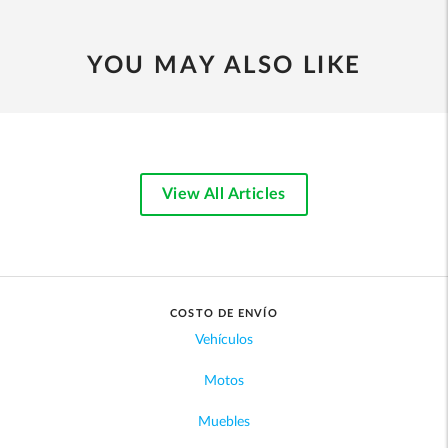
YOU MAY ALSO LIKE
View All Articles
COSTO DE ENVÍO
Vehículos
Motos
Muebles