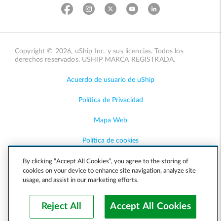
Copyright © 2026, uShip Inc. y sus licencias. Todos los
derechos reservados. USHIP MARCA REGISTRADA.
Acuerdo de usuario de uShip
Política de Privacidad
Mapa Web
Política de cookies
Accesibilidad
By clicking “Accept All Cookies”, you agree to the storing of
cookies on your device to enhance site navigation, analyze site
usage, and assist in our marketing efforts.
Ayuda
Reject All
Accept All Cookies