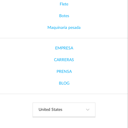
Flete
Botes
Maquinaria pesada
EMPRESA
CARRERAS
PRENSA
BLOG