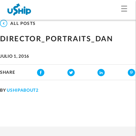
ALL POSTS
DIRECTOR_PORTRAITS_DAN
JULIO 1, 2016
SHARE
BY
USHIPABOUT2