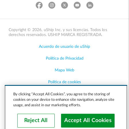
Copyright © 2026, uShip Inc. y sus licencias. Todos los
derechos reservados. USHIP MARCA REGISTRADA.
Acuerdo de usuario de uShip
Política de Privacidad
Mapa Web
Política de cookies
Accesibilidad
By clicking “Accept All Cookies”, you agree to the storing of
cookies on your device to enhance site navigation, analyze site
usage, and assist in our marketing efforts.
Ayuda
Reject All
Accept All Cookies