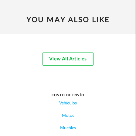
YOU MAY ALSO LIKE
View All Articles
COSTO DE ENVÍO
Vehículos
Motos
Muebles