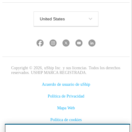
Copyright © 2026, uShip Inc. y sus licencias. Todos los derechos
reservados. USHIP MARCA REGISTRADA.
Acuerdo de usuario de uShip
Política de Privacidad
Mapa Web
Política de cookies
Accesibilidad