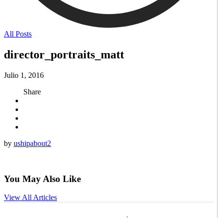
All Posts
director_portraits_matt
Julio 1, 2016
Share
by
ushipabout2
You May Also Like
View All Articles