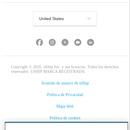
Copyright © 2026, uShip Inc. y sus licencias. Todos los derechos
reservados. USHIP MARCA REGISTRADA.
Acuerdo de usuario de uShip
Política de Privacidad
Mapa Web
Política de cookies
Accesibilidad