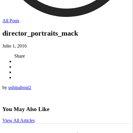
All Posts
director_portraits_mack
Julio 1, 2016
Share
by
ushipabout2
You May Also Like
View All Articles