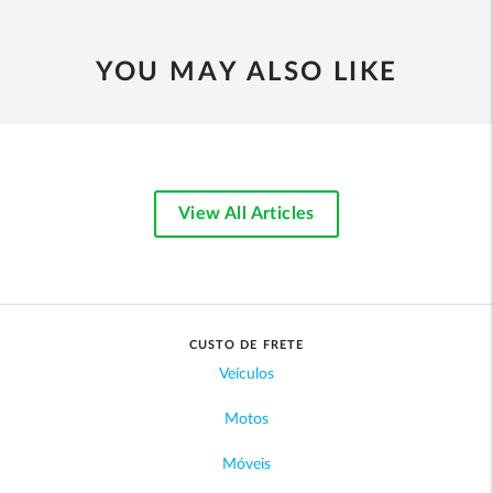
YOU MAY ALSO LIKE
View All Articles
CUSTO DE FRETE
Veículos
Motos
Móveis