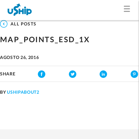
ALL POSTS
MAP_POINTS_ESD_1X
AGOSTO 26, 2016
SHARE
BY
USHIPABOUT2