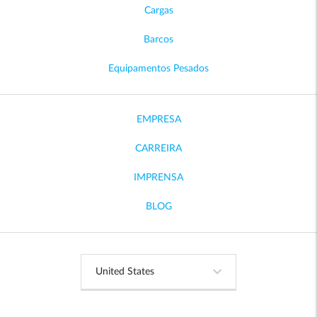
Cargas
Barcos
Equipamentos Pesados
EMPRESA
CARREIRA
IMPRENSA
BLOG