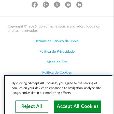
Copyright © 2026, uShip Inc. e seus licenciados. Todos os
direitos reservados.
Termos de Serviço da uShip
Política de Privacidade
Mapa do Site
Política de Cookies
Acessibilidade
By clicking “Accept All Cookies”, you agree to the storing of
cookies on your device to enhance site navigation, analyze site
usage, and assist in our marketing efforts.
Ajuda
Reject All
Accept All Cookies