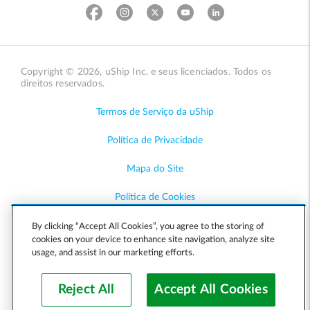
Copyright © 2026, uShip Inc. e seus licenciados. Todos os
direitos reservados.
Termos de Serviço da uShip
Política de Privacidade
Mapa do Site
Política de Cookies
Acessibilidade
By clicking “Accept All Cookies”, you agree to the storing of
cookies on your device to enhance site navigation, analyze site
usage, and assist in our marketing efforts.
Ajuda
Reject All
Accept All Cookies