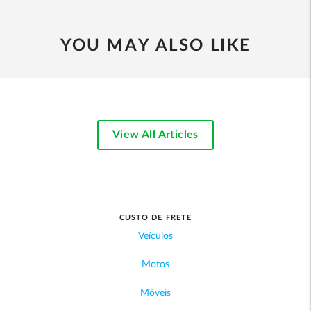
YOU MAY ALSO LIKE
View All Articles
CUSTO DE FRETE
Veículos
Motos
Móveis