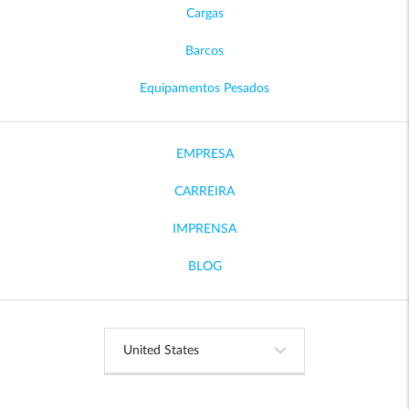
Cargas
Barcos
Equipamentos Pesados
EMPRESA
CARREIRA
IMPRENSA
BLOG