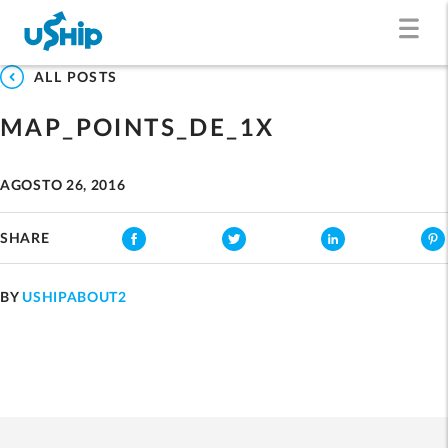
ALL POSTS
MAP_POINTS_DE_1X
AGOSTO 26, 2016
SHARE
BY
USHIPABOUT2