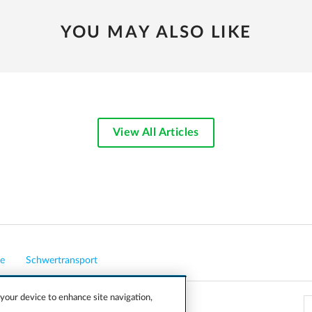
YOU MAY ALSO LIKE
View All Articles
e
Schwertransport
 your device to enhance site navigation,