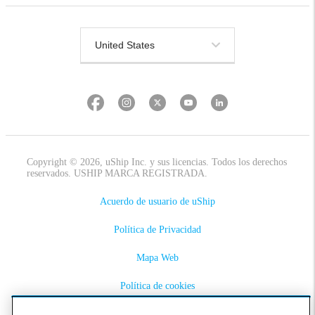
Copyright © 2026, uShip Inc. y sus licencias. Todos los derechos
reservados. USHIP MARCA REGISTRADA.
Acuerdo de usuario de uShip
Política de Privacidad
Mapa Web
Política de cookies
Accesibilidad