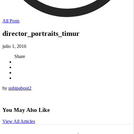
All Posts
director_portraits_timur
julio 1, 2016
Share
by
ushipabout2
You May Also Like
View All Articles